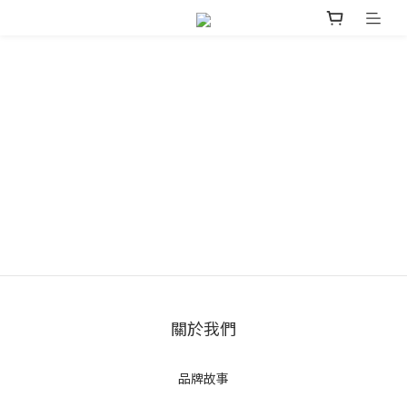
關於我們
品牌故事