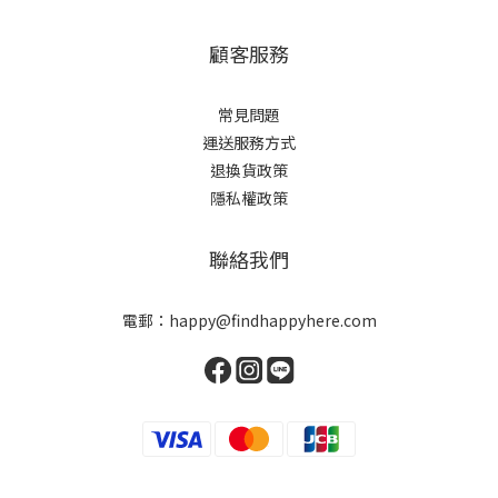
顧客服務
常見問題
運送服務方式
退換貨政策
隱私權政策
聯絡我們
電郵：happy@findhappyhere.com