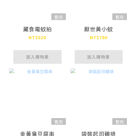
售完
售完
藏食電蚊拍
厭世黃小蚊
NT$820
NT$760
加入購物車
加入購物車
售完
售完
金黃臭豆腐串
袋裝起司雞排