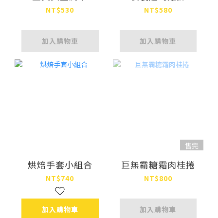
NT$530
NT$580
加入購物車
加入購物車
售完
烘焙手套小組合
巨無霸糖霜肉桂捲
NT$740
NT$800
加入購物車
加入購物車