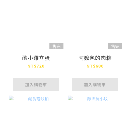
售完
售完
醜小雞立蛋
阿嬤包的肉粽
NT$720
NT$680
加入購物車
加入購物車