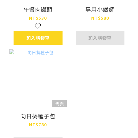
午餐肉罐頭
專用小鐵鏟
NT$530
NT$580
加入購物車
加入購物車
售完
向日葵種子包
NT$780