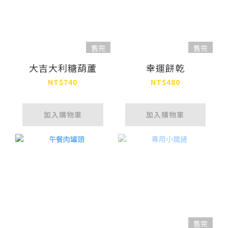
售完
售完
大吉大利糖葫蘆
幸運餅乾
NT$740
NT$480
加入購物車
加入購物車
售完