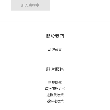
加入購物車
關於我們
品牌故事
顧客服務
常見問題
運送服務方式
退換貨政策
隱私權政策