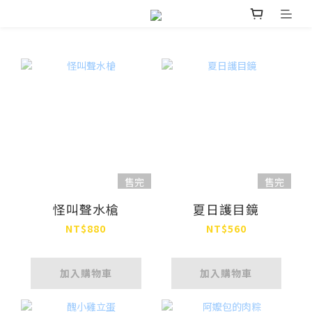
售完
售完
怪叫聲水槍
夏日護目鏡
NT$880
NT$560
加入購物車
加入購物車