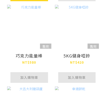
售完
售完
巧克力能量棒
5KG健身啞鈴
NT$580
NT$420
加入購物車
加入購物車