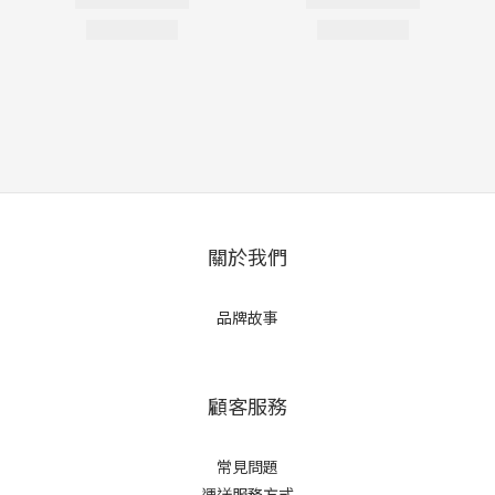
關於我們
品牌故事
顧客服務
常見問題
運送服務方式