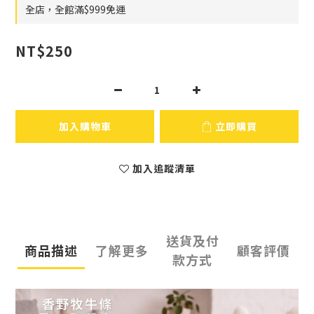
全店，全館滿$999免運
NT$250
加入購物車
立即購買
加入追蹤清單
送貨及付
商品描述
了解更多
顧客評價
款方式