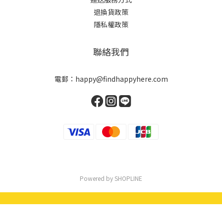
退換貨政策
隱私權政策
聯絡我們
電郵：happy@findhappyhere.com
Powered by SHOPLINE
立即購買