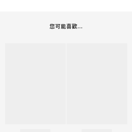
您可能喜歡...