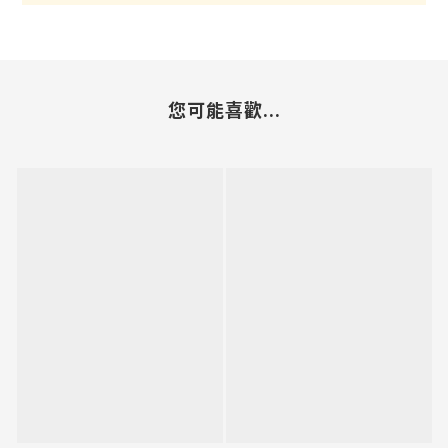
您可能喜歡...