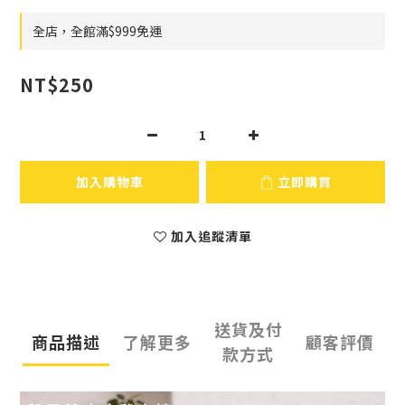
全店，全館滿$999免運
NT$250
加入購物車
立即購買
加入追蹤清單
送貨及付
商品描述
了解更多
顧客評價
款方式