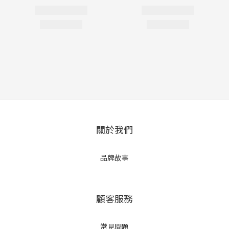
關於我們
品牌故事
顧客服務
常見問題