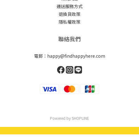
運送服務方式
退換貨政策
隱私權政策
聯絡我們
電郵：happy@findhappyhere.com
Powered by SHOPLINE