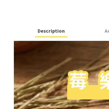
Description
A