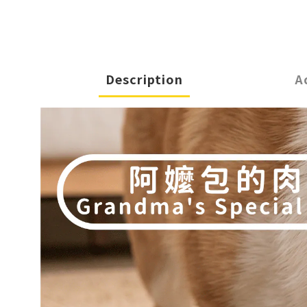
Description
A