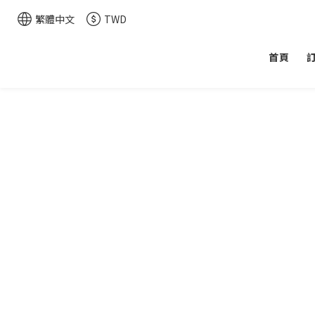
繁體中文
TWD
首頁