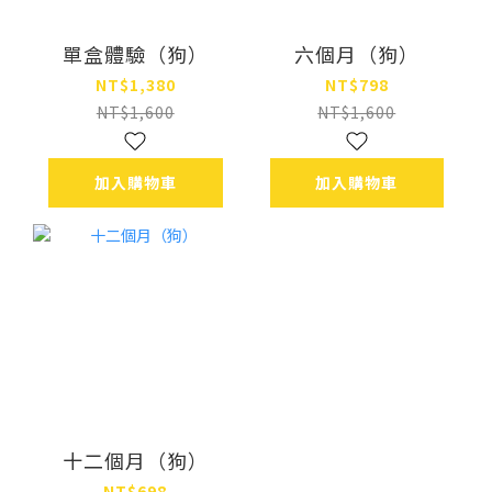
單盒體驗（狗）
六個月（狗）
NT$1,380
NT$798
NT$1,600
NT$1,600
加入購物車
加入購物車
十二個月（狗）
NT$698