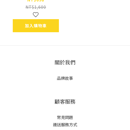
NT$1,600
加入購物車
關於我們
品牌故事
顧客服務
常見問題
運送服務方式