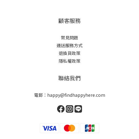
顧客服務
常見問題
運送服務方式
退換貨政策
隱私權政策
聯絡我們
電郵：happy@findhappyhere.com