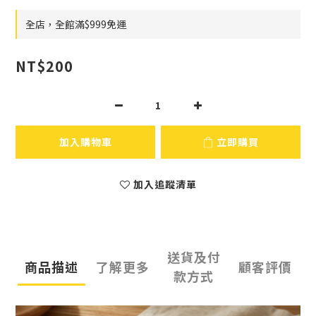
全店，全館滿$999免運
NT$200
加入購物車
立即購買
加入追蹤清單
送貨及付
商品描述
了解更多
顧客評價
款方式