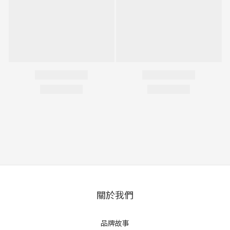
關於我們
品牌故事