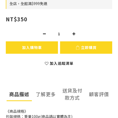
全店，全館滿$999免運
NT$350
加入購物車
立即購買
加入追蹤清單
送貨及付
商品描述
了解更多
顧客評價
款方式
《商品規格》
包裝規格：重量100g(商品請以實體為主)