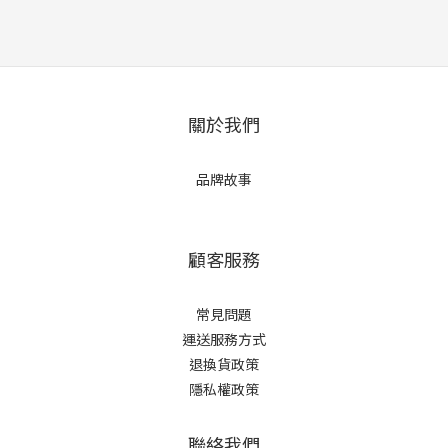
關於我們
品牌故事
顧客服務
常見問題
運送服務方式
退換貨政策
隱私權政策
聯絡我們