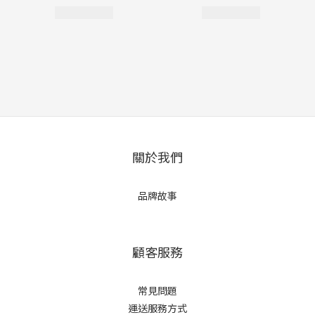
關於我們
品牌故事
顧客服務
常見問題
運送服務方式