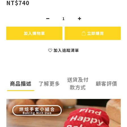
NT$740
加入購物車
立即購買
加入追蹤清單
送貨及付
商品描述
了解更多
顧客評價
款方式