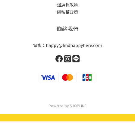
退換貨政策
隱私權政策
聯絡我們
電郵：happy@findhappyhere.com
Powered by SHOPLINE
立即購買