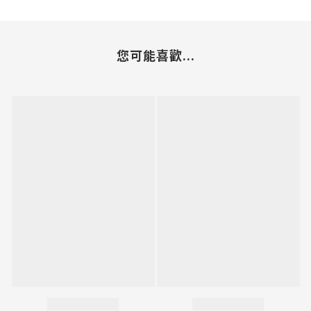
您可能喜歡...