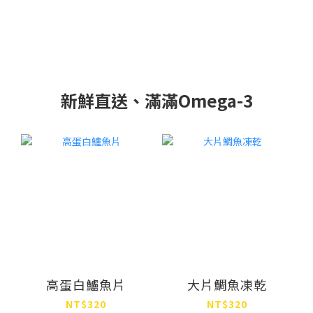
新鮮直送、滿滿Omega-3
高蛋白鱸魚片
大片鯛魚凍乾
NT$320
NT$320