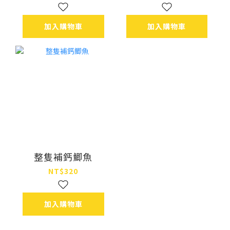
加入購物車
加入購物車
整隻補鈣鯽魚
NT$320
加入購物車