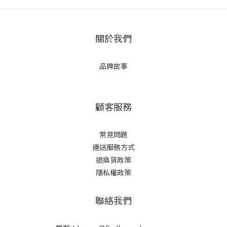
關於我們
品牌故事
顧客服務
常見問題
運送服務方式
退換貨政策
隱私權政策
聯絡我們