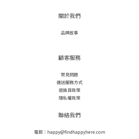
關於我們
品牌故事
顧客服務
常見問題
運送服務方式
退換貨政策
隱私權政策
聯絡我們
電郵：happy@findhappyhere.com