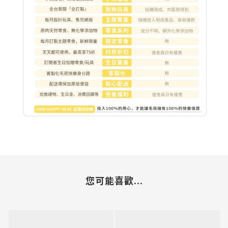
您可能喜歡...